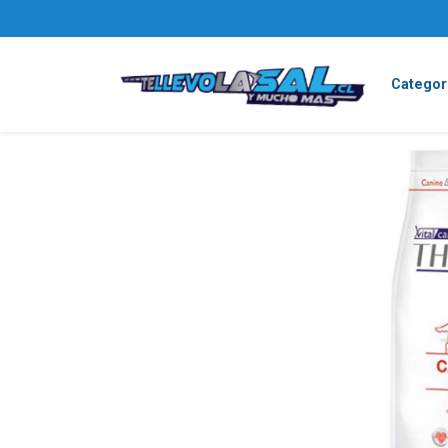
Categor