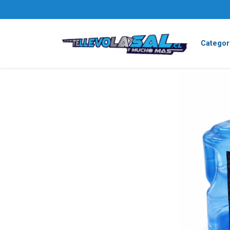
Categor