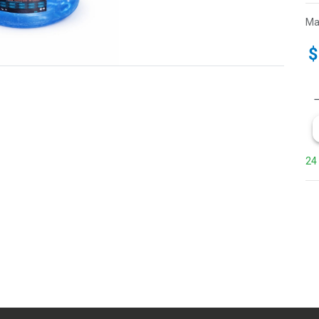
Ma
24