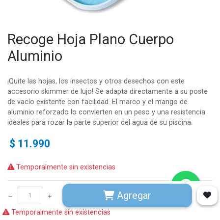
Recoge Hoja Plano Cuerpo
Aluminio
¡Quite las hojas, los insectos y otros desechos con este
accesorio skimmer de lujo! Se adapta directamente a su poste
de vacío existente con facilidad. El marco y el mango de
aluminio reforzado lo convierten en un peso y una resistencia
ideales para rozar la parte superior del agua de su piscina.
$
11.990
Temporalmente sin existencias
Agregar
Temporalmente sin existencias