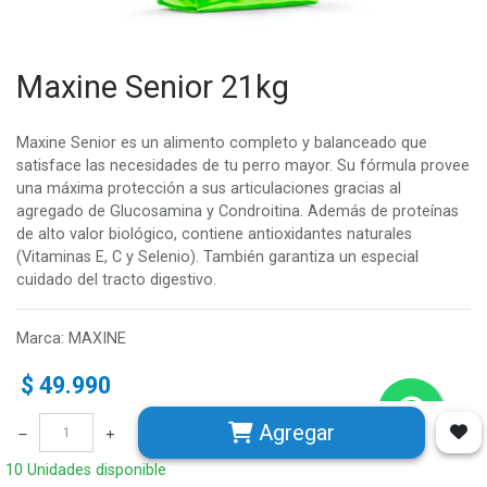
Maxine Senior 21kg
Maxine Senior es un alimento completo y balanceado que
satisface las necesidades de tu perro mayor. Su fórmula provee
una máxima protección a sus articulaciones gracias al
agregado de Glucosamina y Condroitina. Además de proteínas
de alto valor biológico, contiene antioxidantes naturales
(Vitaminas E, C y Selenio). También garantiza un especial
cuidado del tracto digestivo.
Marca
:
MAXINE
$
49.990
Agregar
10 Unidades disponible
10 Unidades disponible