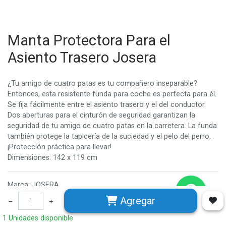
Manta Protectora Para el
Asiento Trasero Josera
¿Tu amigo de cuatro patas es tu compañero inseparable?
Entonces, esta resistente funda para coche es perfecta para él.
Se fija fácilmente entre el asiento trasero y el del conductor.
Dos aberturas para el cinturón de seguridad garantizan la
seguridad de tu amigo de cuatro patas en la carretera. La funda
también protege la tapicería de la suciedad y el pelo del perro.
¡Protección práctica para llevar!
Dimensiones: 142 x 119 cm
Marca
:
JOSERA
Agregar
$
15.990
1 Unidades disponible