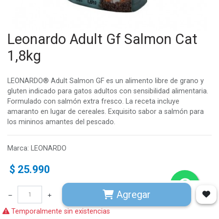
Leonardo Adult Gf Salmon Cat
1,8kg
LEONARDO® Adult Salmon GF es un alimento libre de grano y
gluten indicado para gatos adultos con sensibilidad alimentaria.
Formulado con salmón extra fresco. La receta incluye
amaranto en lugar de cereales. Exquisito sabor a salmón para
los mininos amantes del pescado.
Marca
:
LEONARDO
$
25.990
Temporalmente sin existencias
Agregar
Temporalmente sin existencias