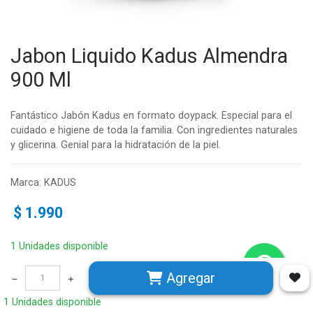
Jabon Liquido Kadus Almendra
900 Ml
Fantástico Jabón Kadus en formato doypack. Especial para el
cuidado e higiene de toda la familia. Con ingredientes naturales
y glicerina. Genial para la hidratación de la piel.
Marca
:
KADUS
$
1.990
1 Unidades disponible
Agregar
1 Unidades disponible