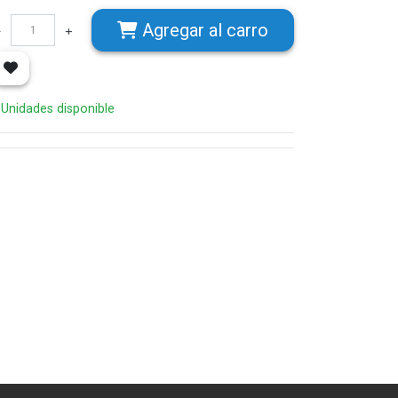
Agregar
al carro
 Unidades disponible