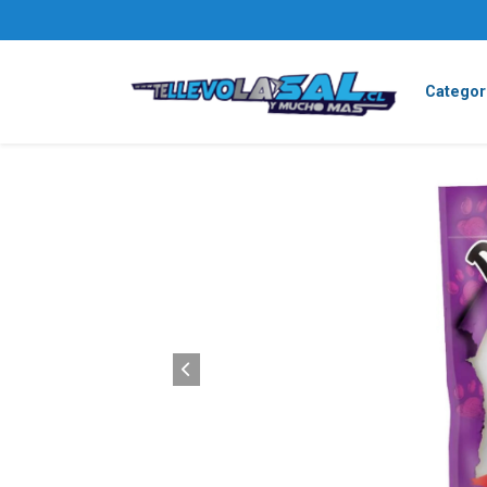
Categor