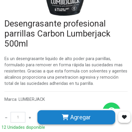
Desengrasante profesional
parrillas Carbon Lumberjack
500ml
Es un desengrasante liquido de alto poder para parrillas,
formulado para remover en forma rápida las suciedades mas
resistentes. Gracias a que esta formula con solventes y agentes
alcalinos proporciona una penetracion agresiva y remoción
total de las suciedades adheridas en tu parrilla.
Marca
:
LUMBERJACK
$
11.990
Agregar
12 Unidades disponible
12 Unidades disponible