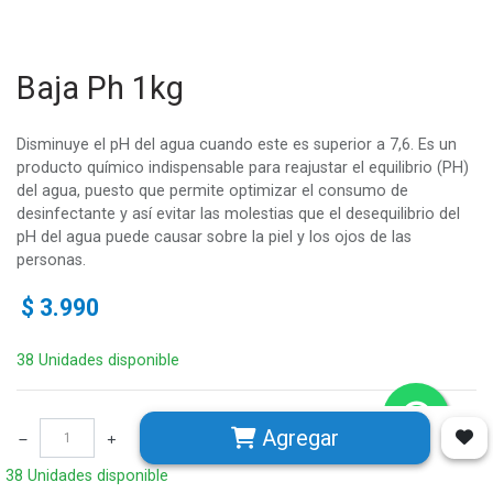
Baja Ph 1kg
Disminuye el pH del agua cuando este es superior a 7,6. Es un
producto químico indispensable para reajustar el equilibrio (PH)
del agua, puesto que permite optimizar el consumo de
desinfectante y así evitar las molestias que el desequilibrio del
pH del agua puede causar sobre la piel y los ojos de las
personas.
$
3.990
38 Unidades disponible
Agregar
38 Unidades disponible
Avenida Chicureo, Alba 2 • Chicureo, Colina • Chile