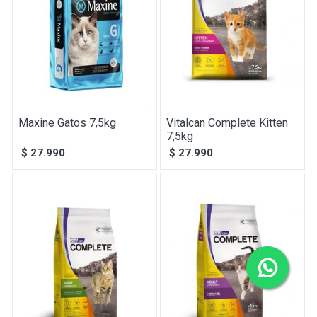
Maxine Gatos 7,5kg
Vitalcan Complete Kitten
7,5kg
$
27.990
$
27.990