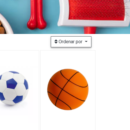
Ordenar por