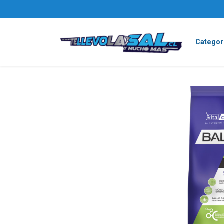
Categor