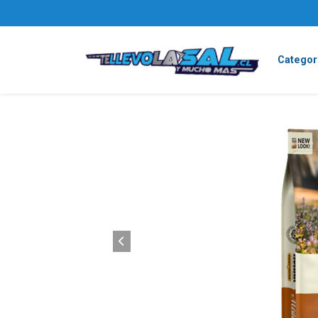
Categor